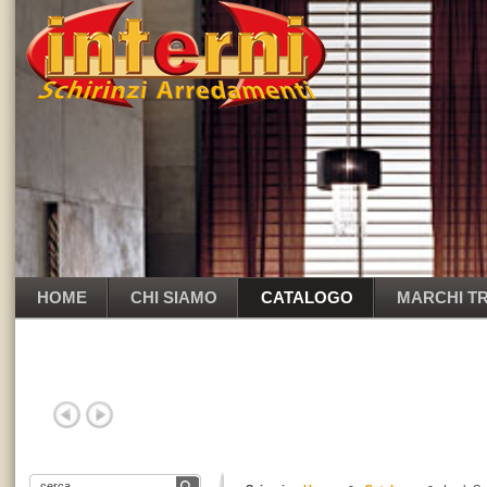
HOME
CHI SIAMO
CATALOGO
MARCHI TR